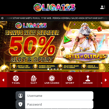
GIKAN SETIAP HARI SABTU PUKUL: 17:00 WIB.. PERIKSA KEMBALI SALDO ANDA SETIAP HARI SABTU SORE..!!
TOGEL
SLOT
LIVE CASINO
SPORT
ARCADE
SABU