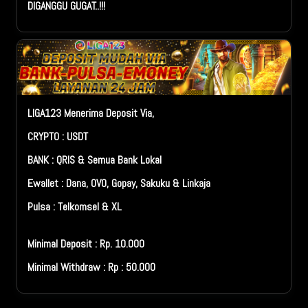
DIGANGGU GUGAT..!!!
LIGA123 Menerima Deposit Via,
CRYPTO : USDT
BANK : QRIS & Semua Bank Lokal
Ewallet : Dana, OVO, Gopay, Sakuku & Linkaja
Pulsa : Telkomsel & XL
Minimal Deposit : Rp. 10.000
Minimal Withdraw : Rp : 50.000